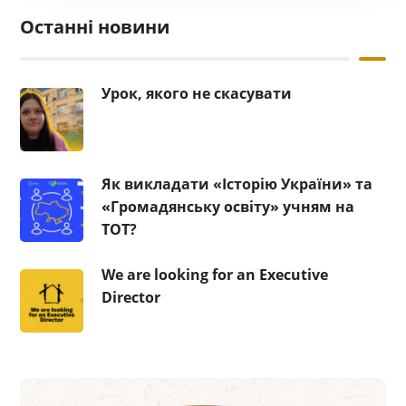
Останні новини
Урок, якого не скасувати
Як викладати «Історію України» та
«Громадянську освіту» учням на
ТОТ?
We are looking for an Executive
Director