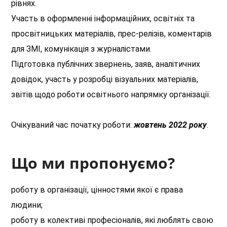
рівнях.
Участь в оформленні інформаційних, освітніх та
просвітницьких матеріалів, прес-релізів, коментарів
для ЗМІ, комунікація з журналістами.
Підготовка публічних звернень, заяв, аналітичних
довідок, участь у розробці візуальних матеріалів,
звітів щодо роботи освітнього напрямку організації.
Очікуваний час початку роботи:
жовтень 2022 року
.
Що ми пропонуємо?
роботу в організації, цінностями якої є права
людини;
роботу в колективі професіоналів, які люблять свою