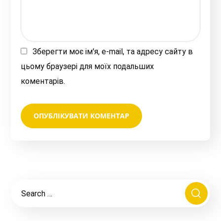
Зберегти моє ім'я, e-mail, та адресу сайту в
цьому браузері для моїх подальших
коментарів.