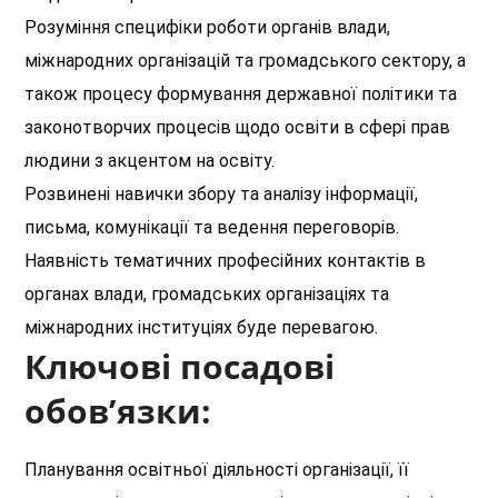
Розуміння специфіки роботи органів влади,
міжнародних організацій та громадського сектору, а
також процесу формування державної політики та
законотворчих процесів щодо освіти в сфері прав
людини з акцентом на освіту.
Розвинені навички збору та аналізу інформації,
письма, комунікації та ведення переговорів.
Наявність тематичних професійних контактів в
органах влади, громадських організаціях та
міжнародних інституціях буде перевагою.
Ключові посадові
обов’язки:
Планування освітньої діяльності організації, її