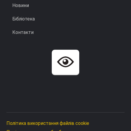
Новини
Бібліотека
Контакти
Політика використання файлів cookie