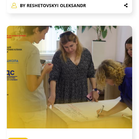
BY
RESHETOVSKYI OLEKSANDR