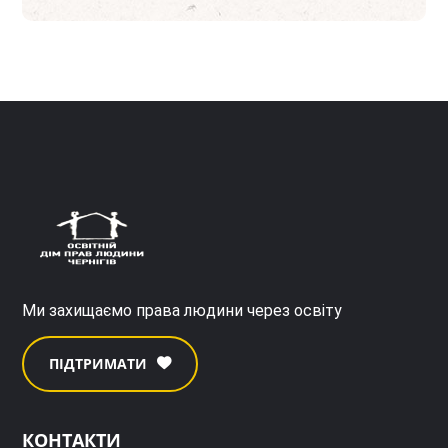
Ми захищаємо права людини через освіту
ПІДТРИМАТИ
КОНТАКТИ