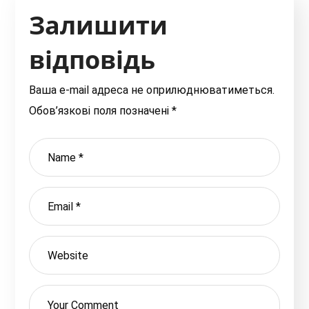
Залишити
відповідь
Ваша e-mail адреса не оприлюднюватиметься.
Обов’язкові поля позначені
*