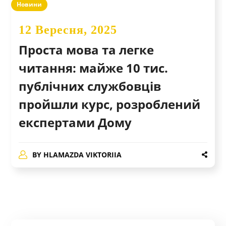
Новини
12 Вересня, 2025
Проста мова та легке
читання: майже 10 тис.
публічних службовців
пройшли курс, розроблений
експертами Дому
BY
HLAMAZDA VIKTORIIA