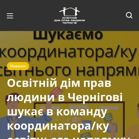
Новини
Освітній дім прав
людини в Чернігові
шукає в команду
координатора/ку