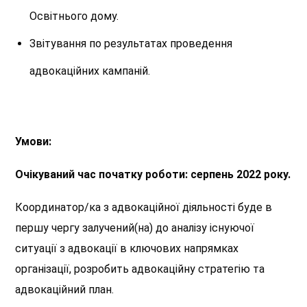
Освітнього дому.
Звітування по результатах проведення
адвокаційних кампаній.
Умови:
Очікуваний час початку роботи
: серпень 2022 року.
Координатор/ка з адвокаційної діяльності
буде в
першу чергу залучений(на) до аналізу існуючої
ситуації з адвокації в ключових напрямках
організації, розробить адвокаційну стратегію та
адвокаційний план.