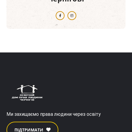
Ми захищаємо права людини через освіту
ПІДТРИМАТИ