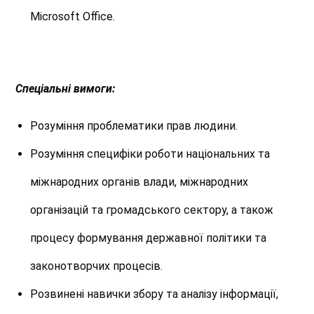
Microsoft Office.
Спеціальні вимоги:
Розуміння проблематики прав людини.
Розуміння специфіки роботи національних та
міжнародних органів влади, міжнародних
організацій та громадського сектору, а також
процесу формування державної політики та
законотворчих процесів.
Розвинені навички збору та аналізу інформації,