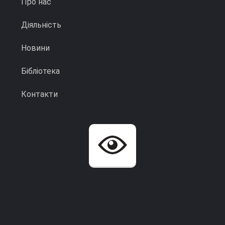
Про нас
Діяльність
Новини
Бібліотека
Контакти