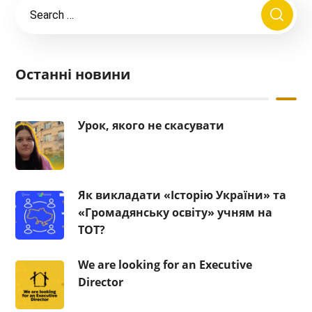
Останні новини
Урок, якого не скасувати
Як викладати «Історію України» та
«Громадянську освіту» учням на
ТОТ?
We are looking for an Executive
Director