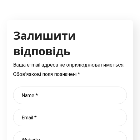
Залишити
відповідь
Ваша e-mail адреса не оприлюднюватиметься.
Обов’язкові поля позначені
*