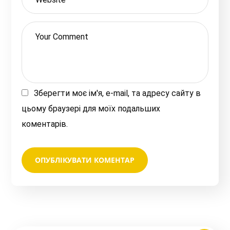
Зберегти моє ім'я, e-mail, та адресу сайту в
цьому браузері для моїх подальших
коментарів.