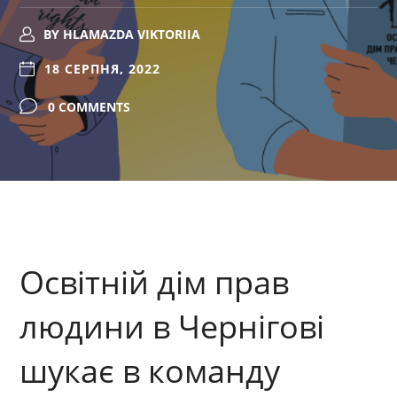
BY
HLAMAZDA VIKTORIIA
18 СЕРПНЯ, 2022
0 COMMENTS
Освітній дім прав
людини в Чернігові
шукає в команду