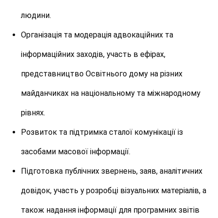
людини.
Організація та модерація адвокаційних та
інформаційних заходів, участь в ефірах,
представництво Освітнього дому на різних
майданчиках на національному та міжнародному
рівнях.
Розвиток та підтримка сталої комунікації із
засобами масової інформації.
Підготовка публічних звернень, заяв, аналітичних
довідок, участь у розробці візуальних матеріалів, а
також надання інформації для програмних звітів