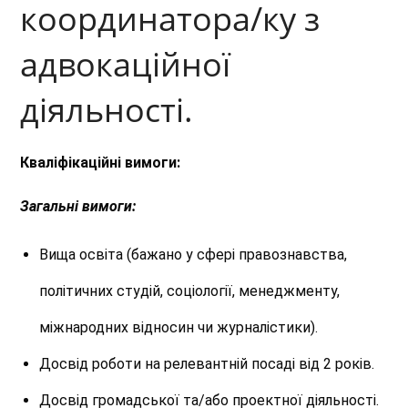
координатора/ку з
адвокаційної
діяльності.
Кваліфікаційні вимоги:
Загальні вимоги:
Вища освіта (бажано у сфері правознавства,
політичних студій, соціології, менеджменту,
міжнародних відносин чи журналістики).
Досвід роботи на релевантній посаді від 2 років.
Досвід громадської та/або проектної діяльності.