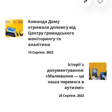
Команда Дому
отримала допомгу від
Центру громадського
моніторингу та
аналітики
13 Серпня, 2022
Історії з
документування:
«Малювання — це
наша перемога в
аутизмі»
25 Серпня, 2022