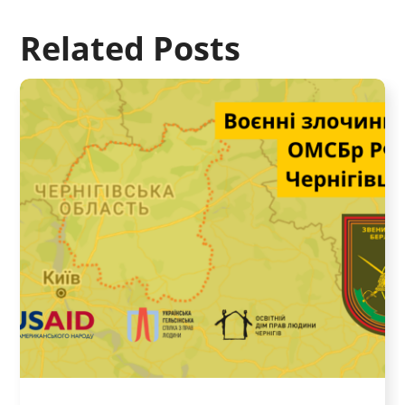
Related Posts