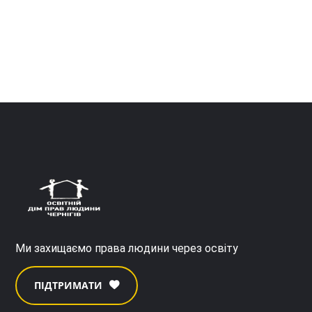
Ми захищаємо права людини через освіту
ПІДТРИМАТИ