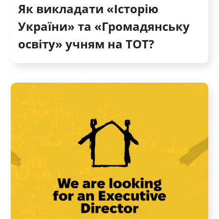
Як викладати «Історію
України» та «Громадянську
освіту» учням на ТОТ?