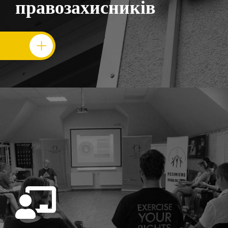
правозахисників