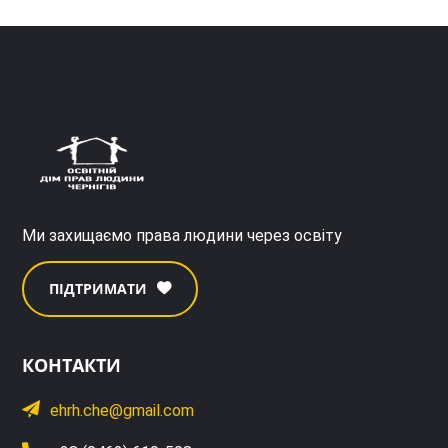
Ми захищаємо права людини через освіту
ПІДТРИМАТИ
КОНТАКТИ
ehrh.che@gmail.com