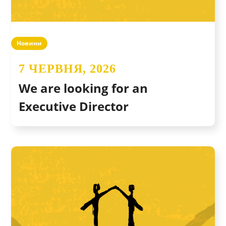
Новини
7 ЧЕРВНЯ, 2026
We are looking for an
Executive Director