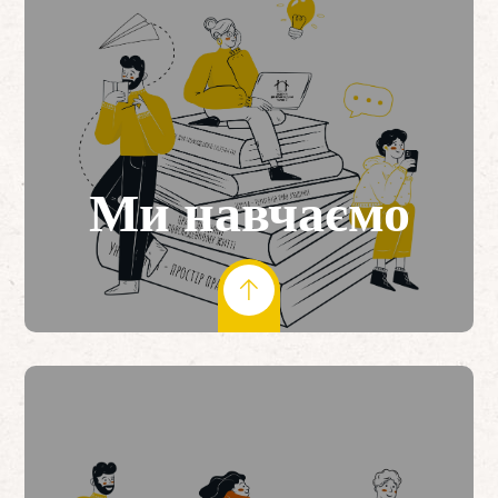
Ми навчаємо