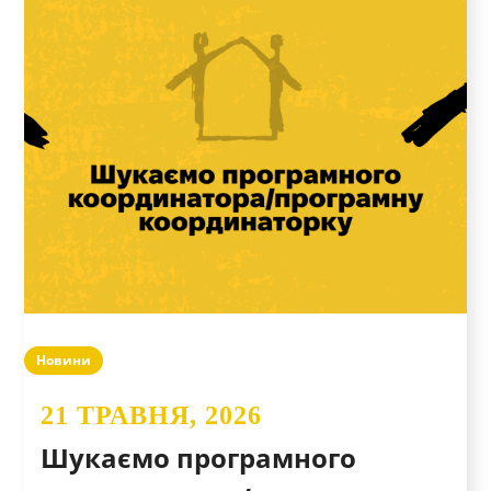
Новини
21 ТРАВНЯ, 2026
Шукаємо програмного