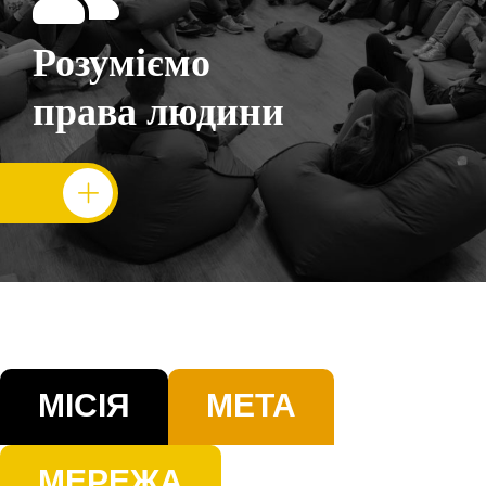
Розуміємо
права людини
МІСІЯ
МЕТА
МЕРЕЖА