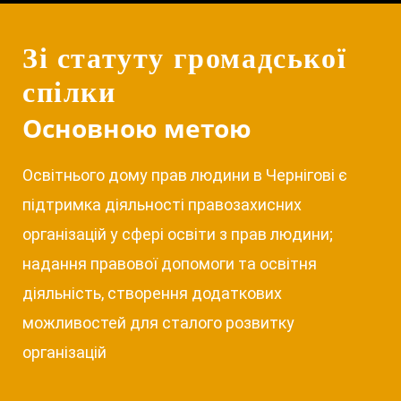
Зі статуту громадської
спілки
Основною метою
Освітнього дому прав людини в Чернігові є
підтримка діяльності правозахисних
організацій у сфері освіти з прав людини;
надання правової допомоги та освітня
діяльність, створення додаткових
можливостей для сталого розвитку
організацій