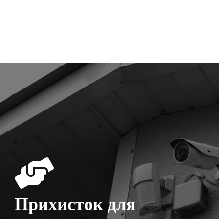
Прихисток для