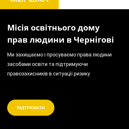
Місія освітнього дому
прав людини в Чернігові
Ми захищаємо і просуваємо права людини
засобами освіти та підтримуючи
правозахисників в ситуації ризику
ПІДТРИМАТИ