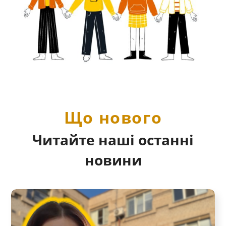
Що нового
Читайте наші останні
новини