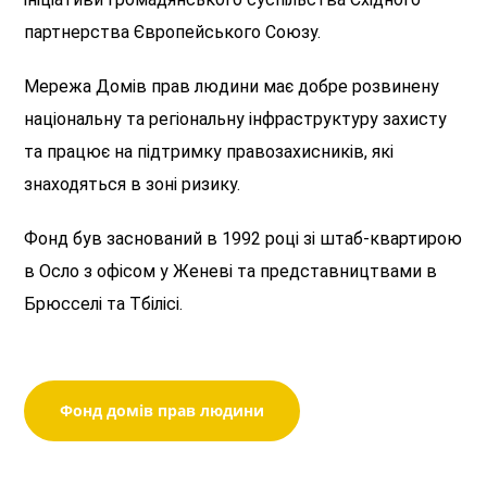
партнерства Європейського Союзу.
Мережа Домів прав людини має добре розвинену
національну та регіональну інфраструктуру захисту
та працює на підтримку правозахисників, які
знаходяться в зоні ризику.
Фонд був заснований в 1992 році зі штаб-квартирою
в Осло з офісом у Женеві та представництвами в
Брюсселі та Тбілісі.
Фонд домів прав людини