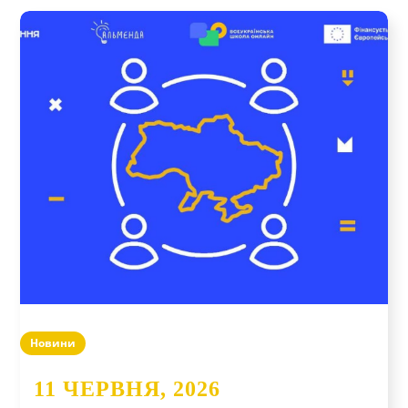
Новини
11 ЧЕРВНЯ, 2026