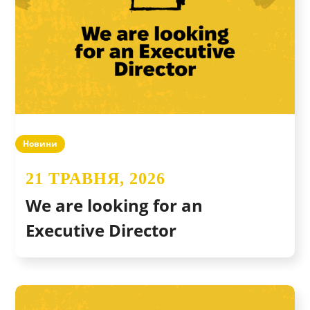
Новини
21 ТРАВНЯ, 2026
We are looking for an
Executive Director