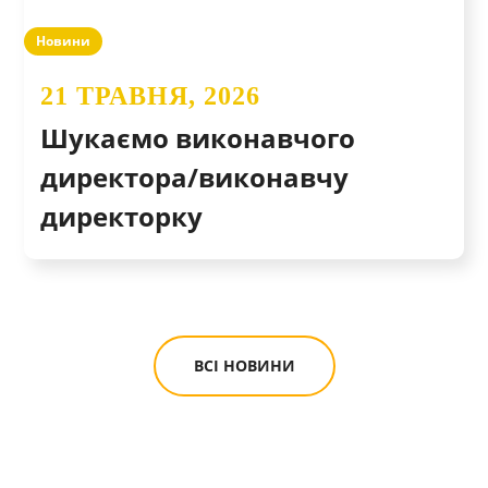
Новини
21 ТРАВНЯ, 2026
Шукаємо виконавчого
директора/виконавчу
директорку
ВСІ НОВИНИ