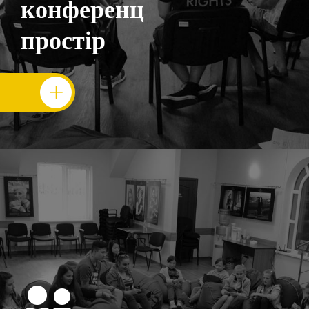
конференц
простір