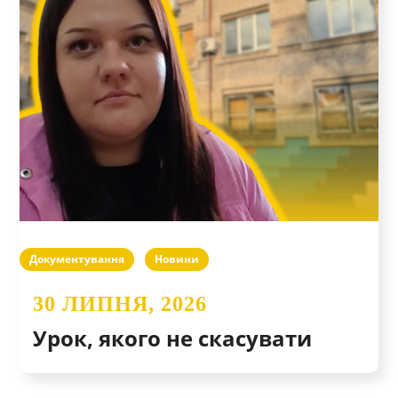
Документування
Новини
30 ЛИПНЯ, 2026
Урок, якого не скасувати