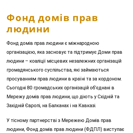
Фонд домів прав
людини
Фонд домів прав людини є міжнародною
організацією, яка засновує та підтримує Доми прав
людини – коаліції місцевих незалежних організацій
громадянського суспільства, які займаються
просуванням прав людини в країні та за кордоном.
Сьогодні 80 громадських організацій об’єднані в
Мережу домів прав людини, що діють у Східній та
Західній Європі, на Балканах і на Кавказі.
У тісному партнерстві з Мережею Домів прав
людини, Фонд домів прав людини (ФДПЛ) виступає