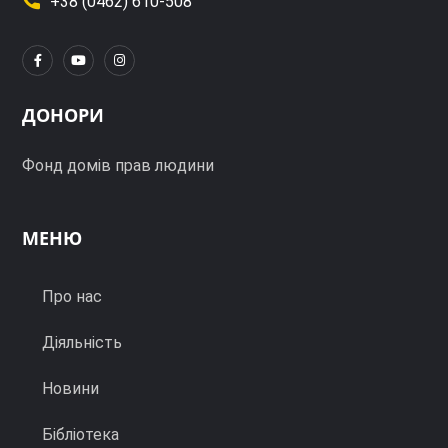
+38 (0462) 610-508
ДОНОРИ
Фонд домів прав людини
МЕНЮ
Про нас
Діяльність
Новини
Бібліотека