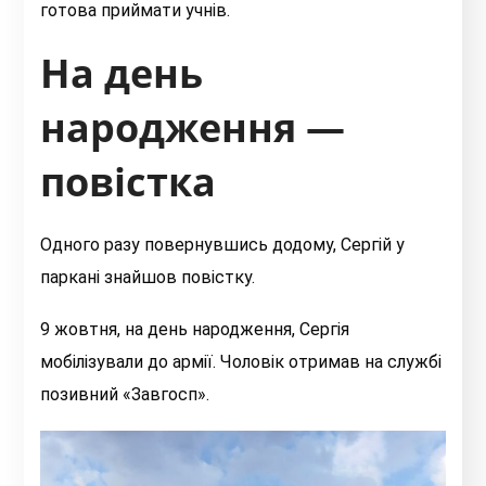
готова приймати учнів.
На день
народження —
повістка
Одного разу повернувшись додому, Сергій у
паркані знайшов повістку.
9 жовтня, на день народження, Сергія
мобілізували до армії. Чоловік отримав на службі
позивний «Завгосп».