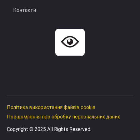
Контакти
Політика використання файлів cookie
Повідомлення про обробку персональних даних
Copyright © 2025 All Rights Reserved.