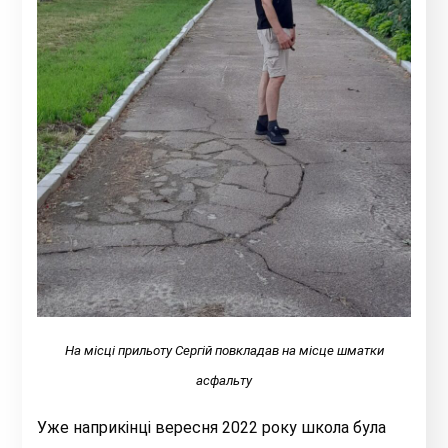
На місці прильоту Сергій повкладав на місце шматки
асфальту
Уже наприкінці вересня 2022 року школа була