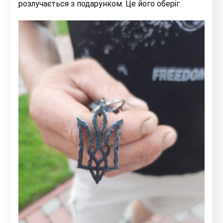
розлучається з подарунком. Це його оберіг.