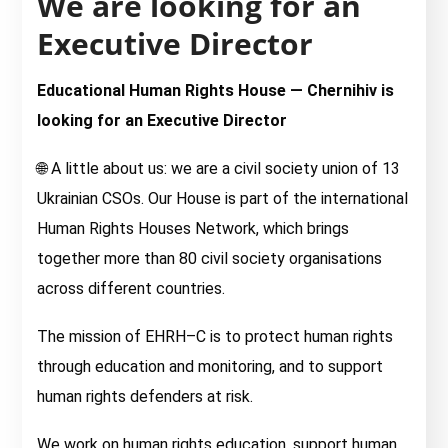
We are looking for an
Executive Director
Educational Human Rights House — Chernihiv is
looking for an Executive Director
🌐 A little about us: we are a civil society union of 13
Ukrainian CSOs. Our House is part of the international
Human Rights Houses Network, which brings
together more than 80 civil society organisations
across different countries.
The mission of EHRH–C is to protect human rights
through education and monitoring, and to support
human rights defenders at risk.
We work on human rights education, support human