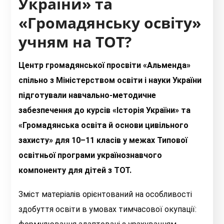
України» та
«Громадянську освіту»
учням на ТОТ?
Центр громадянської просвіти «Альменда»
спільно з Міністерством освіти і науки України
підготували навчально-методичне
забезпечення до курсів «Історія України» та
«Громадянська освіта й основи цивільного
захисту» для 10–11 класів у межах Типової
освітньої програми українознавчого
компоненту для дітей з ТОТ.
Зміст матеріалів орієнтований на особливості
здобуття освіти в умовах тимчасової окупації: