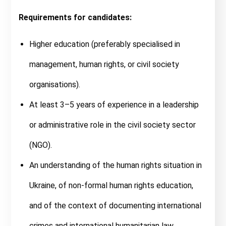
Requirements for candidates:
Higher education (preferably specialised in
management, human rights, or civil society
organisations).
At least 3–5 years of experience in a leadership
or administrative role in the civil society sector
(NGO).
An understanding of the human rights situation in
Ukraine, of non-formal human rights education,
and of the context of documenting international
crimes and international humanitarian law.