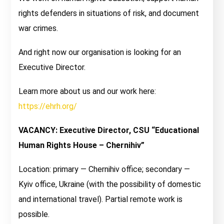
rights defenders in situations of risk, and document
war crimes.
And right now our organisation is looking for an
Executive Director.
Learn more about us and our work here:
https://ehrh.org/
VACANCY: Executive Director, CSU “Educational
Human Rights House – Chernihiv”
Location: primary — Chernihiv office; secondary —
Kyiv office, Ukraine (with the possibility of domestic
and international travel). Partial remote work is
possible.