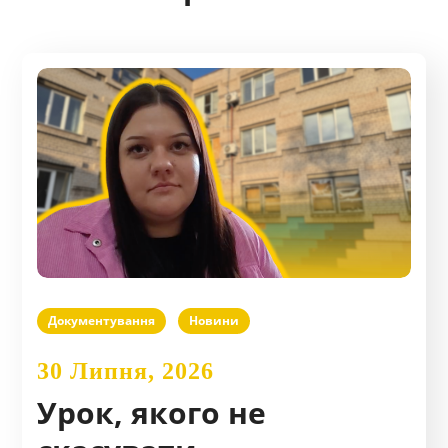
Документування
Новини
30 Липня, 2026
Урок, якого не