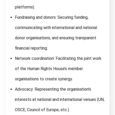
platforms).
Fundraising and donors: Securing funding,
communicating with international and national
donor organisations, and ensuring transparent
financial reporting.
Network coordination: Facilitating the joint work
of the Human Rights House’s member
organisations to create synergy.
Advocacy: Representing the organisation’s
interests at national and international venues (UN,
OSCE, Council of Europe, etc.).