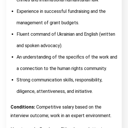
Experience in successful fundraising and the
management of grant budgets.
Fluent command of Ukrainian and English (written
and spoken advocacy).
An understanding of the specifics of the work and
a connection to the human rights community.
Strong communication skills, responsibility,
diligence, attentiveness, and initiative.
Conditions:
Competitive salary based on the
interview outcome; work in an expert environment.