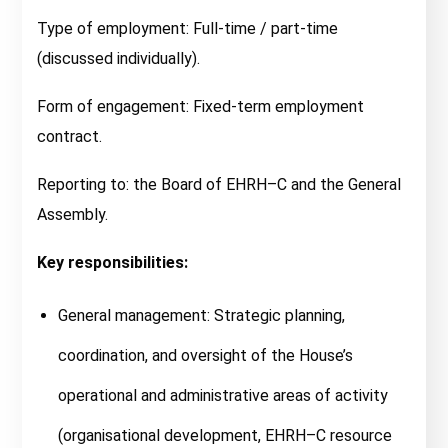
Type of employment: Full-time / part-time
(discussed individually).
Form of engagement: Fixed-term employment
contract.
Reporting to: the Board of EHRH–C and the General
Assembly.
Key responsibilities:
General management: Strategic planning,
coordination, and oversight of the House’s
operational and administrative areas of activity
(organisational development, EHRH–C resource