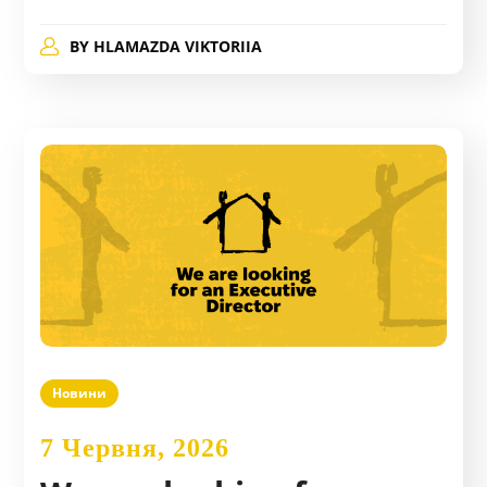
BY
HLAMAZDA VIKTORIIA
Новини
7 Червня, 2026