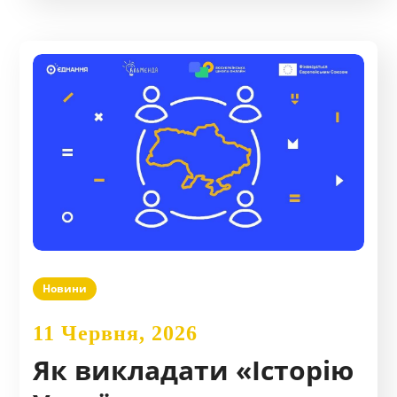
Новини
11 Червня, 2026
Як викладати «Історію