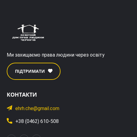
Ми захищаємо права людини через освіту
ПІДТРИМАТИ
КОНТАКТИ
ehrh.che@gmail.com
+38 (0462) 610-508