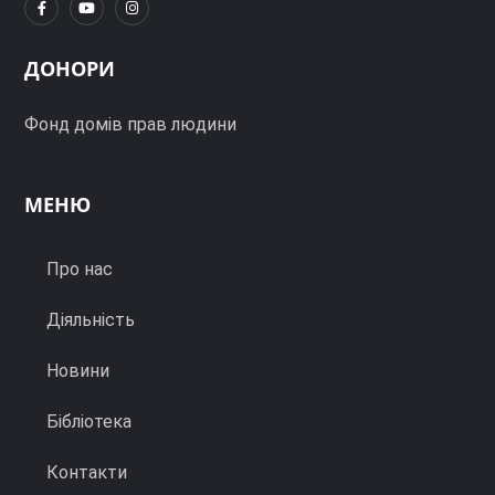
ДОНОРИ
Фонд домів прав людини
МЕНЮ
Про нас
Діяльність
Новини
Бібліотека
Контакти