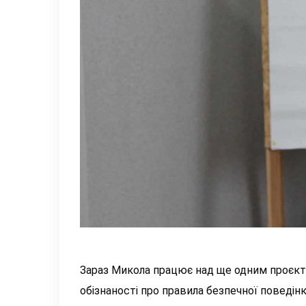
Зараз Микола працює над ще одним проєкт
обізнаності про правила безпечної поведінк