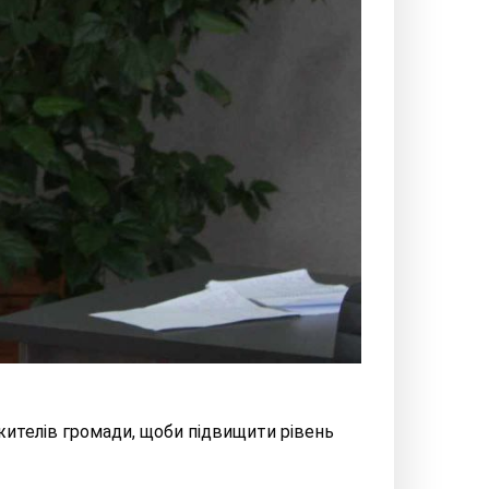
ителів громади, щоби підвищити рівень