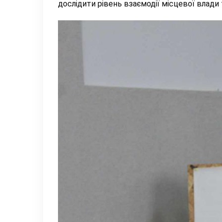
дослідити рівень взаємодії місцевої влади