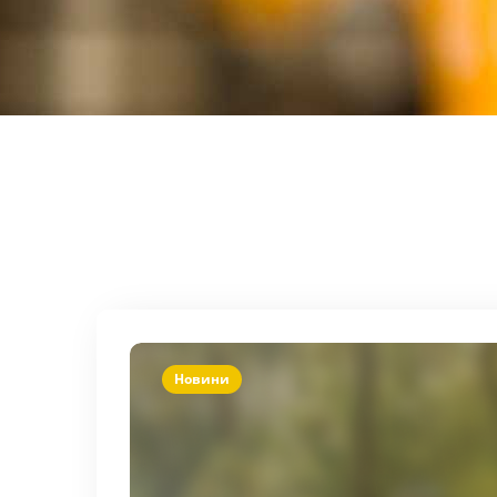
Новини