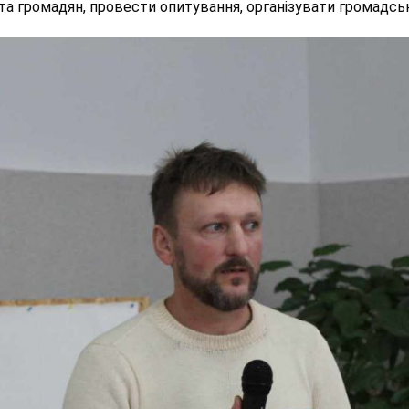
 та громадян, провести опитування, організувати громадськ