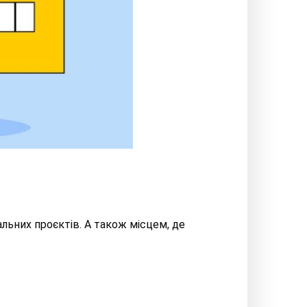
льних проєктів. А також місцем, де