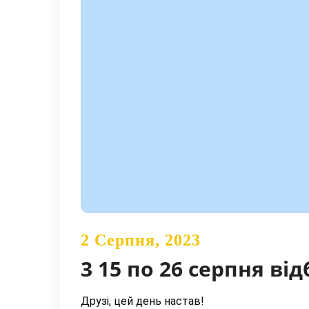
2 Серпня, 2023
3 15 по 26 серпня ві
Друзі, цей день настав!