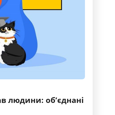
ав людини: об’єднані