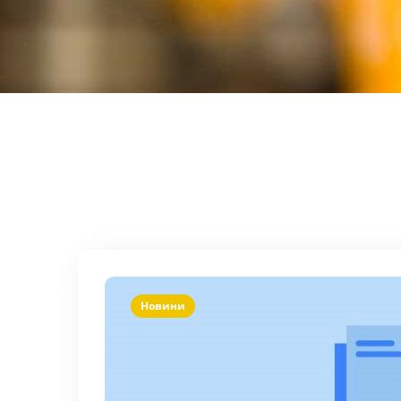
Новини