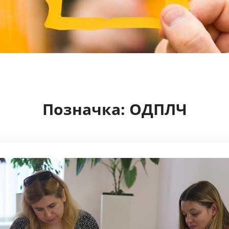
Позначка:
ОДПЛЧ