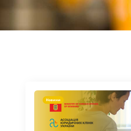
Новини