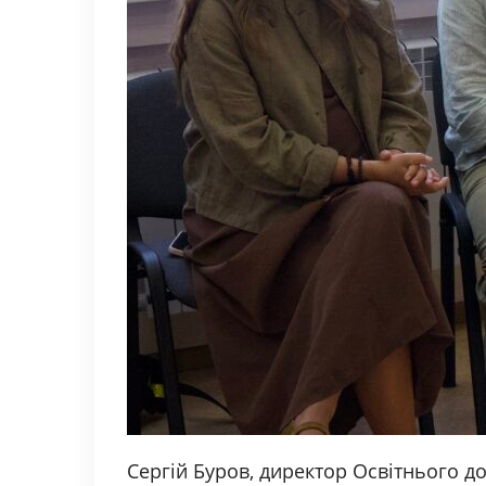
Сергій Буров, директор Освітнього до