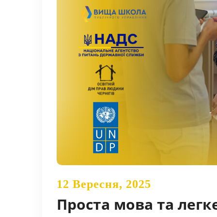
12 Вересня, 2025
Проста мова та легк