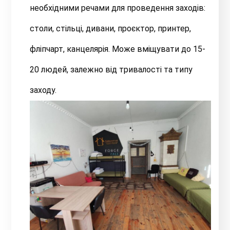
необхідними речами для проведення заходів:
столи, стільці, дивани, проєктор, принтер,
фліпчарт, канцелярія. Може вміщувати до 15-
20 людей, залежно від тривалості та типу
заходу.