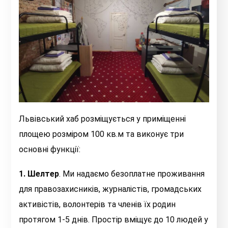
Львівський хаб
розміщується у приміщенні
площею
розміром 100 кв.м та виконує три
основні функції:
1. Шелтер
. Ми надаємо безоплатне проживання
для правозахисників, журналістів, громадських
активістів, волонтерів та членів їх родин
протягом 1-5 днів. Простір вміщує до 10 людей у