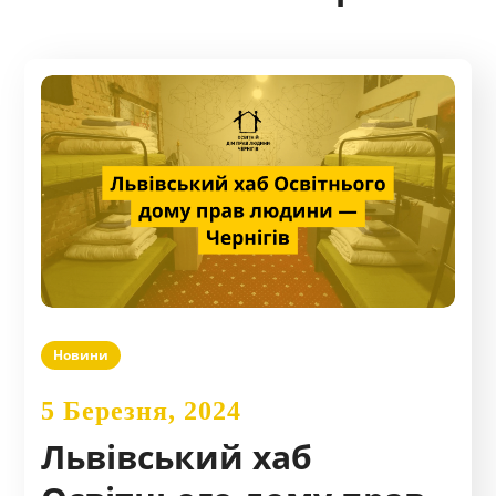
Новини
5 Березня, 2024
Львівський хаб