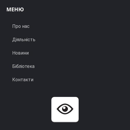
МЕНЮ
Про нас
Діяльність
Новини
Бібліотека
Контакти