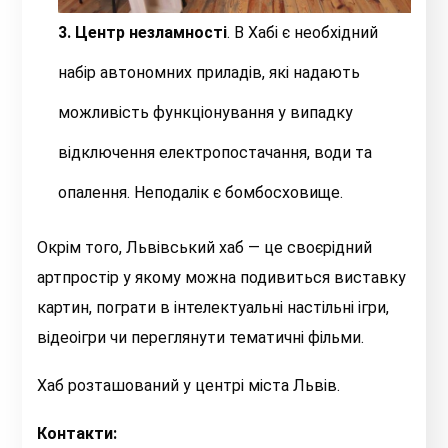
3. Центр незламності
. В Хабі є необхідний
набір автономних приладів, які надають
можливість функціонування у випадку
відключення електропостачання, води та
опалення. Неподалік є бомбосховище.
Окрім того, Львівський хаб — це своєрідний
артпростір у якому можна подивиться виставку
картин, пограти в інтелектуальні настільні ігри,
відеоігри чи переглянути тематичні фільми.
Хаб розташований у центрі міста Львів.
Контакти: