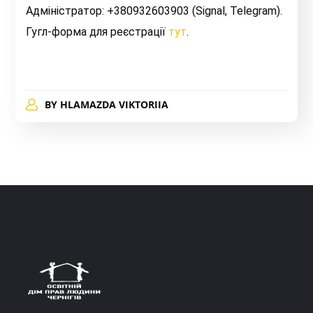
Адміністратор: +380932603903 (Signal, Telegram).
Гугл-форма для реєстрації
тут
.
BY
HLAMAZDA VIKTORIIA