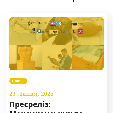
Новини
23 Липня, 2025
Пресреліз: