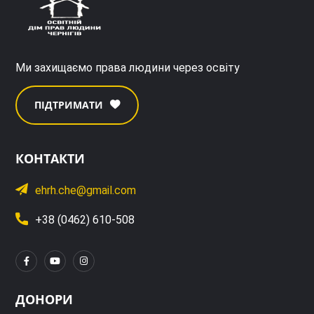
Ми захищаємо права людини через освіту
ПІДТРИМАТИ
КОНТАКТИ
ehrh.che@gmail.com
+38 (0462) 610-508
ДОНОРИ