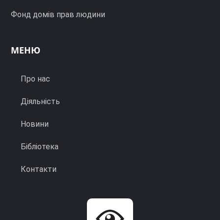
Фонд домів прав людини
МЕНЮ
Про нас
Діяльність
Новини
Бібліотека
Контакти