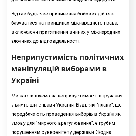
Відтак будь-яке припинення бойових дій має
базуватися на принципах міжнародного права,
включаючи притягнення винних у міжнародних
злочинах до відповідальності.
Неприпустимість політичних
маніпуляцій виборами в
Україні
Ми наголошуємо на неприпустимості втручання
у внутрішні справи України. Будь-які “плани”, що
передбачають проведення виборів в Україні як
умову для “мирного врегулювання”, є грубим
порушенням суверенітету держави. Жодна