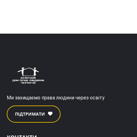
Ми захищаємо права людини через освіту
ПІДТРИМАТИ