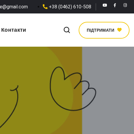
he@gmail.com
+38 (0462) 610-508
Контакти
ПІДТРИМАТИ