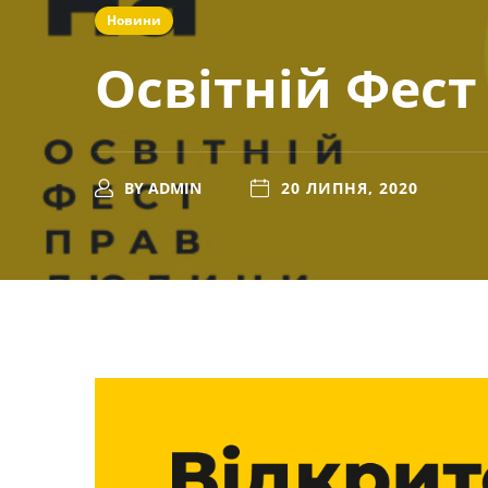
Новини
Освітній Фест
BY
ADMIN
20 ЛИПНЯ, 2020