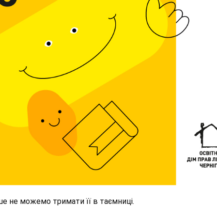
ше не можемо тримати її в таємниці.