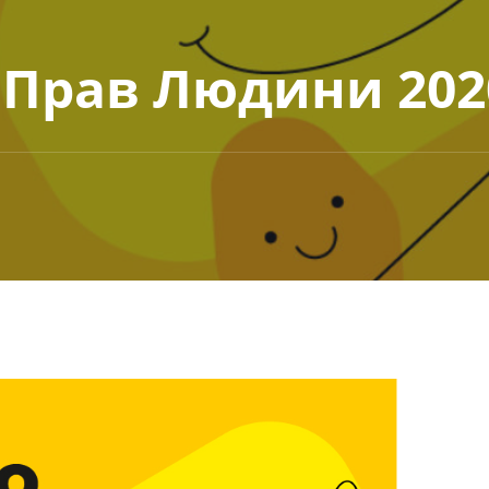
 Прав Людини 202