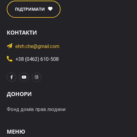
ПІДТРИМАТИ
КОНТАКТИ
ehrh.che@gmail.com
+38 (0462) 610-508
ДОНОРИ
Фонд домів прав людини
МЕНЮ