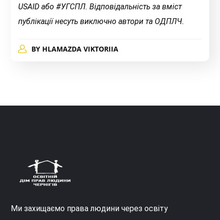
USAID або #УГСПЛ. Відповідальність за вміст
публікації несуть виключно автори та ОДПЛЧ.
BY
HLAMAZDA VIKTORIIA
Ми захищаємо права людини через освіту