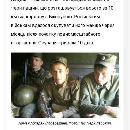
Чернігівщині, що розташовується всього за 10
км від кордону з Білоруссю. Російським
військам вдалося окупувати його майже через
місяць після початку повномасштабного
вторгнення. Окупація тривала 10 днів.
Армен Абгарян (посередині). Фото: Час Чернігівський.