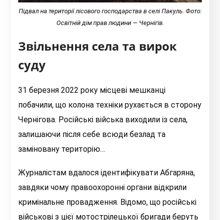
Підвал на території лісового господарства в селі Пакуль. Фото:
Освітній дім прав людини
— Чернігів.
Звільнення села та вирок
суду
31 березня 2022 року місцеві мешканці
побачили, що колона техніки рухається в сторону
Чернігова. Російські війська виходили із села,
залишаючи після себе всюди безлад та
заміновану територію…
Журналістам вдалося ідентифікувати Абгаряна,
завдяки чому правоохоронні органи відкрили
кримінальне провадження. Відомо, що російські
військові з цієї мотострілецької бригади беруть