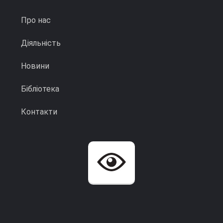
Про нас
Діяльність
Новини
Бібліотека
Контакти