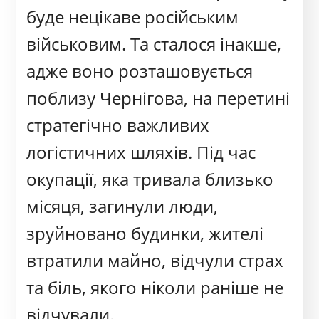
буде нецікаве російським
військовим. Та сталося інакше,
адже воно розташовується
поблизу Чернігова, на перетині
стратегічно важливих
логістичних шляхів. Під час
окупації, яка тривала близько
місяця, загинули люди,
зруйновано будинки, жителі
втратили майно, відчули страх
та біль, якого ніколи раніше не
відчували.