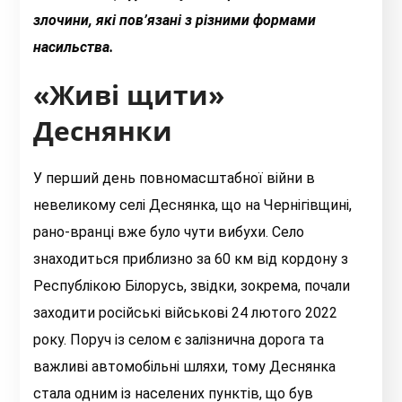
злочини, які пов’язані з різними формами
насильства.
«Живі щити»
Деснянки
У перший день повномасштабної війни в
невеликому селі Деснянка, що на Чернігівщині,
рано-вранці вже було чути вибухи. Село
знаходиться приблизно за 60 км від кордону з
Республікою Білорусь, звідки, зокрема, почали
заходити російські військові 24 лютого 2022
року. Поруч із селом є залізнична дорога та
важливі автомобільні шляхи, тому Деснянка
стала одним із населених пунктів, що був