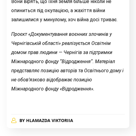
Вони вірять, що їхня земля більше ніколи не
опиниться під окупацією, а жахіття війни
залишилися у минулому, хоч війна досі триває.
Проєкт «Документування воєнних злочинів у
Чернігівській області» реалізується Освітнім
домом прав людини — Чернігів за підтримки
Міжнародного фонду “Відродження“. Матеріал
представляє позицію авторів та Освітнього дому і
не обов’язково відображає позицію
Міжнародного фонду «Відродження».
BY
HLAMAZDA VIKTORIIA