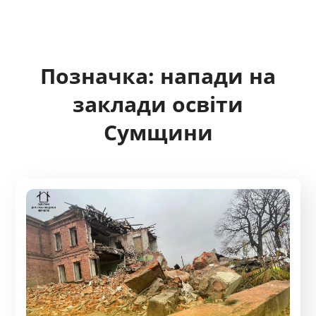
Позначка:
напади на
заклади освіти
Сумщини