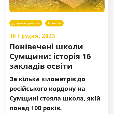
Документування
Новини
30 Грудня, 2023
Понівечені школи
Сумщини: історія 16
закладів освіти
За кілька кілометрів до
російського кордону на
Сумщині стояла школа, якій
понад 100 років.