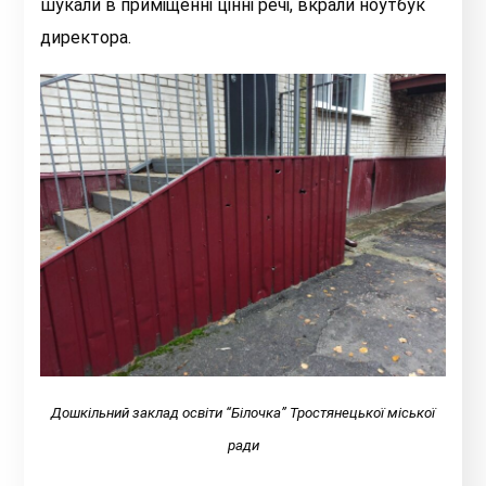
шукали в приміщенні цінні речі, вкрали ноутбук
директора.
Дошкільний заклад освіти “Білочка” Тростянецької міської
ради