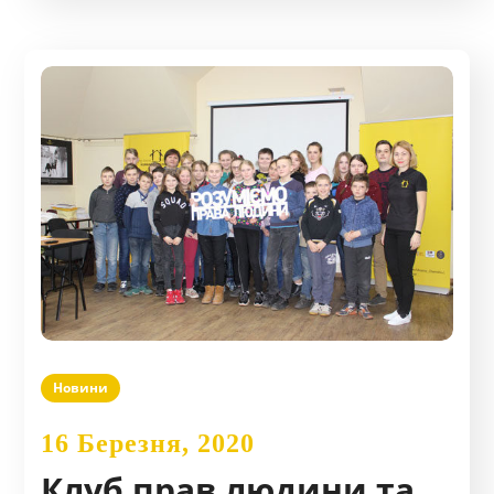
Новини
16 Березня, 2020
Клуб прав людини та