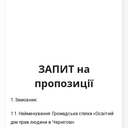
ЗАПИТ
на
пропозиції
1. Замовник:
1.1. Найменування: Громадська спілка «Освітній
дім прав людини в Чернігові»