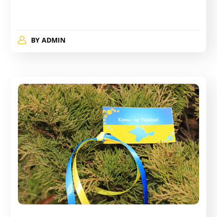
BY
ADMIN