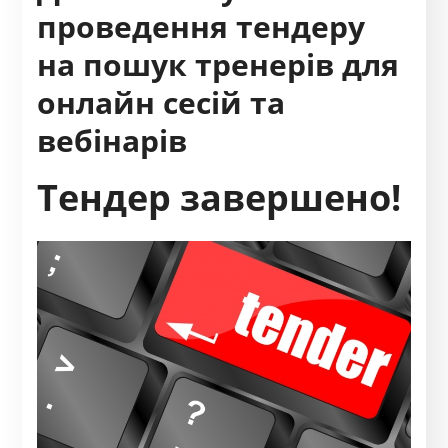
проведення тендеру
на пошук тренерів для
онлайн сесій та
вебінарів
Тендер завершено!