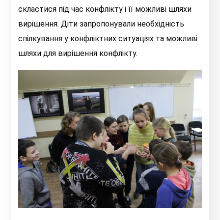
скластися під час конфлікту і її можливі шляхи
вирішення. Діти запропонували необхідність
спілкування у конфліктних ситуаціях та можливі
шляхи для вирішення конфлікту.