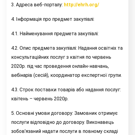
3. Адреса веб-порталу:
http://ehrh.org/
4. Інформація про предмет закупівлі:
4.1. Найменування предмета закупівлі:
4.2. Опис предмета закупівлі: Надання освітніх та
консультаційних послуг з квітня по червень
2020р. під час проведення онлайн-навчань,
вебінарів (сесій), координатор експертної групи.
4.3. Строк поставки товарів або надання послуг:
квітень – червень 2020р.
5. Основні умови договору: Замовник отримує
послуги відповідно до договору. Виконавець
зобов’язаний надати послуги в повному складі