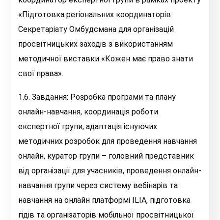
«Підготовка регіональних координаторів
Секретаріату Омбудсмана для організацій
просвітницьких заходів з використанням
методичної виставки «Кожен має право знати
свої права».
1.6. Завдання: Розробка програми та плану
онлайн-навчання, координація роботи
експертної групи, адаптація існуючих
методичних розробок для проведення навчання
онлайн, куратор групи – головний представник
від організації для учасників, проведення онлайн-
навчання групи через систему вебінарів та
навчання на онлайн платформі ILIA, підготовка
гідів та організаторів мобільної просвітницької