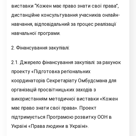
виставки “Кожен має право знати свої права”,
дистанційне консультування учасників онлайн-
навчання, відповідальний за процес реалізації
навчальної програми.
2. Фінансування закупівлі:
2.1. Джерело фінансування закупівлі: за рахунок
проекту «Підготовка регіональних
координаторів Секретаріату Омбудсмана для
організацій просвітницьких заходів з
використанням методичної виставки «Кожен
має право знати свої права». Проект
підтримується Програмою розвитку ООН в
Україні «Права людини в Україні».