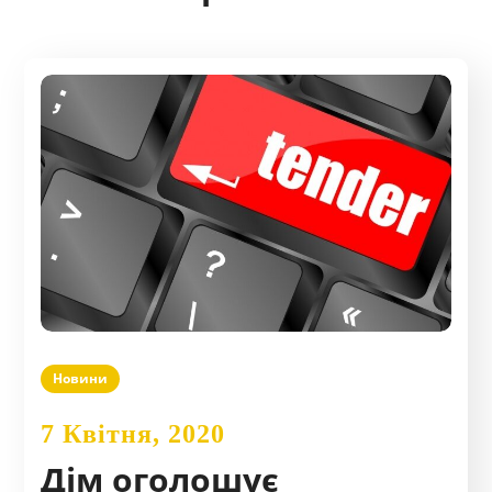
Новини
7 Квітня, 2020
Дім оголошує