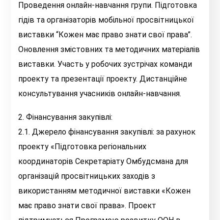
Проведення онлайн-навчання групи. Підготовка
гідів та організаторів мобільної просвітницької
виставки “Кожен має право знати свої права”.
Оновлення змістовних та методичних матеріалів
виставки. Участь у робочих зустрічах команди
проекту та презентації проекту. Дистанційне
консультування учасників онлайн-навчання.
2. Фінансування закупівлі:
2.1. Джерело фінансування закупівлі: за рахунок
проекту «Підготовка регіональних
координаторів Секретаріату Омбудсмана для
організацій просвітницьких заходів з
використанням методичної виставки «Кожен
має право знати свої права». Проект