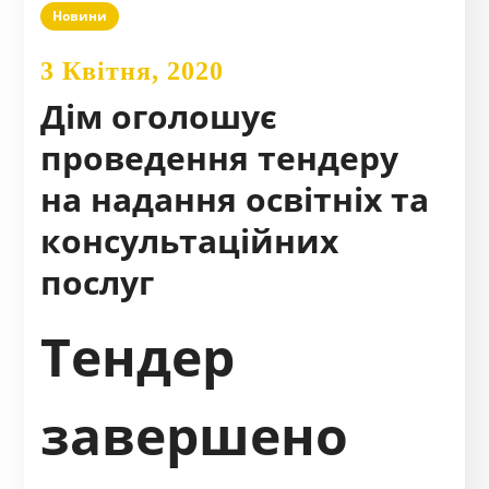
Новини
3 Квітня, 2020
Дім оголошує
проведення тендеру
на надання освітніх та
консультаційних
послуг
Тендер
завершено