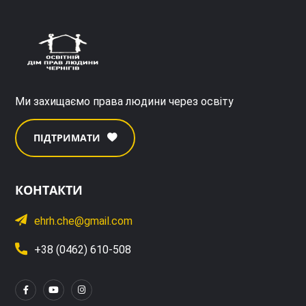
Ми захищаємо права людини через освіту
ПІДТРИМАТИ
КОНТАКТИ
ehrh.che@gmail.com
+38 (0462) 610-508