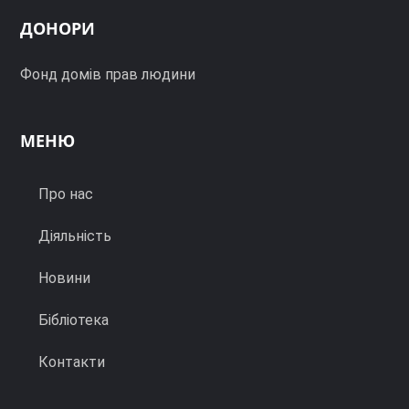
ДОНОРИ
Фонд домів прав людини
МЕНЮ
Про нас
Діяльність
Новини
Бібліотека
Контакти