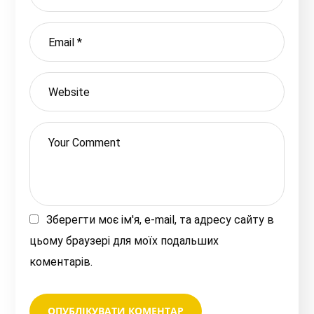
Зберегти моє ім'я, e-mail, та адресу сайту в
цьому браузері для моїх подальших
коментарів.