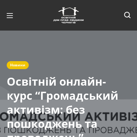
Новини
Освітній онлайн-
курс “Громадський
активізм: без
пошкоджень та