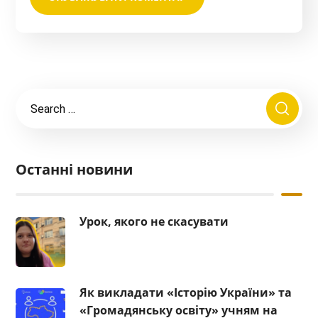
Останні новини
Урок, якого не скасувати
Як викладати «Історію України» та
«Громадянську освіту» учням на