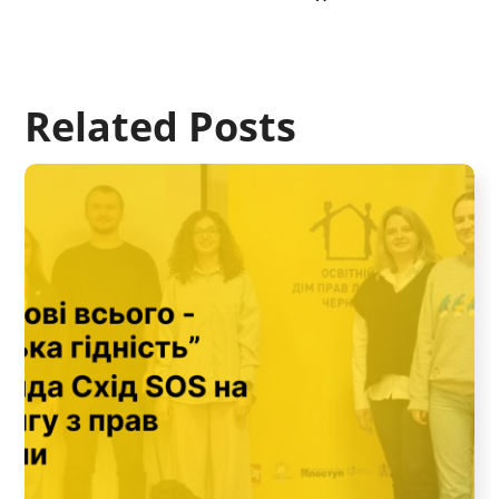
Related Posts