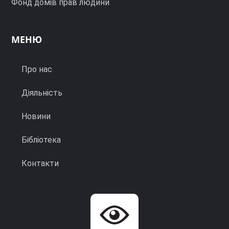
Фонд домів прав людини
МЕНЮ
Про нас
Діяльність
Новини
Бібліотека
Контакти