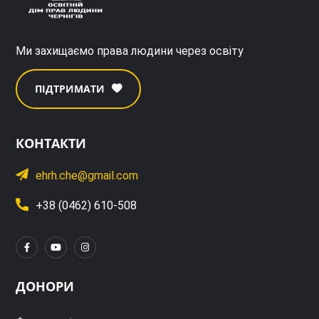
Ми захищаємо права людини через освіту
ПІДТРИМАТИ
КОНТАКТИ
ehrh.che@gmail.com
+38 (0462) 610-508
ДОНОРИ