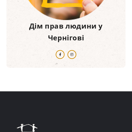
Дім прав людини у
Чернігові