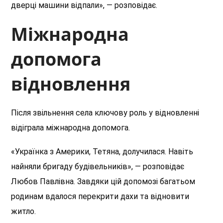
дверці машини відпали», — розповідає.
Міжнародна
допомога
відновлення
Після звільнення села ключову роль у відновленні
відіграла міжнародна допомога.
«Українка з Америки, Тетяна, долучилася. Навіть
найняли бригаду будівельників», — розповідає
Любов Павлівна. Завдяки цій допомозі багатьом
родинам вдалося перекрити дахи та відновити
житло.