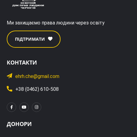
Ми захищаємо права людини через освіту
ПІДТРИМАТИ
КОНТАКТИ
ehrh.che@gmail.com
+38 (0462) 610-508
ДОНОРИ