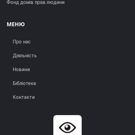
Фонд домів прав людини
МЕНЮ
Про нас
Діяльність
Новини
Бібліотека
Контакти