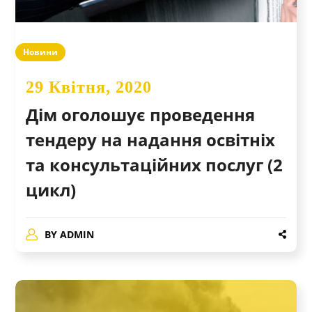
Новини
29 Квітня, 2020
Дім оголошує проведення
тендеру на надання освітніх
та консультаційних послуг (2
цикл)
BY
ADMIN