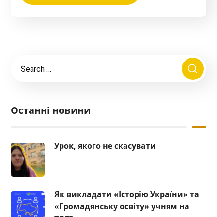
Останні новини
Урок, якого не скасувати
Як викладати «Історію України» та
«Громадянську освіту» учням на