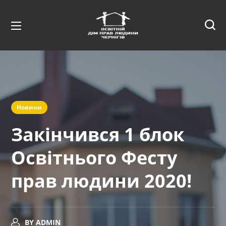
Новини
Закінчився 1 блок
Освітнього Фесту
прав людини 2020!
BY
ADMIN