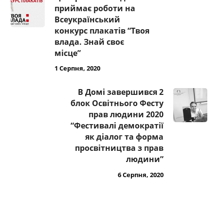
приймає роботи на
Всеукраїнський
конкурс плакатів “Твоя
влада. Знай своє
місце”
1 Серпня, 2020
В Домі завершився 2
блок Освітнього Фесту
прав людини 2020
“Фестивалі демократії
як діалог та форма
просвітництва з прав
людини”
6 Серпня, 2020