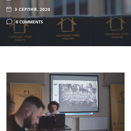
3 СЕРПНЯ, 2020
0 COMMENTS