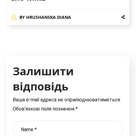
BY
HRUSHANSKA DIANA
Залишити
відповідь
Ваша e-mail адреса не оприлюднюватиметься.
Обов’язкові поля позначені
*