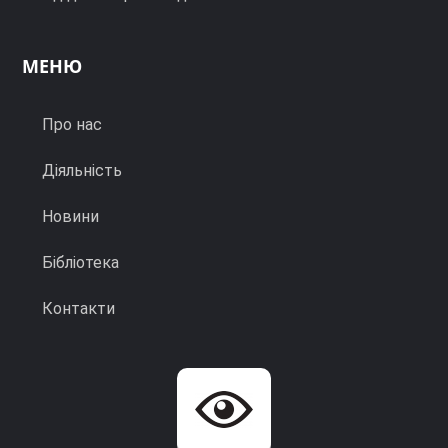
МЕНЮ
Про нас
Діяльність
Новини
Бібліотека
Контакти