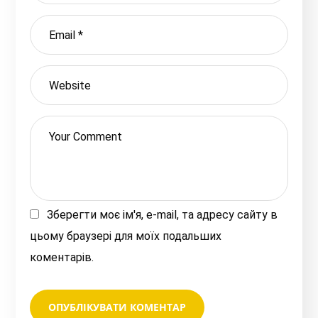
Зберегти моє ім'я, e-mail, та адресу сайту в
цьому браузері для моїх подальших
коментарів.