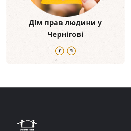
Дім прав людини у
Чернігові