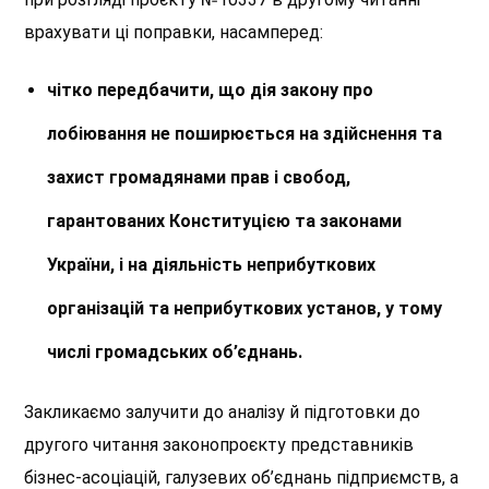
врахувати ці поправки, насамперед:
чітко передбачити, що дія закону про
лобіювання не поширюється на здійснення та
захист громадянами прав і свобод,
гарантованих Конституцією та законами
України, і на діяльність неприбуткових
організацій та неприбуткових установ, у тому
числі громадських об’єднань.
Закликаємо залучити до аналізу й підготовки до
другого читання законопроєкту представників
бізнес-асоціацій, галузевих об’єднань підприємств, а