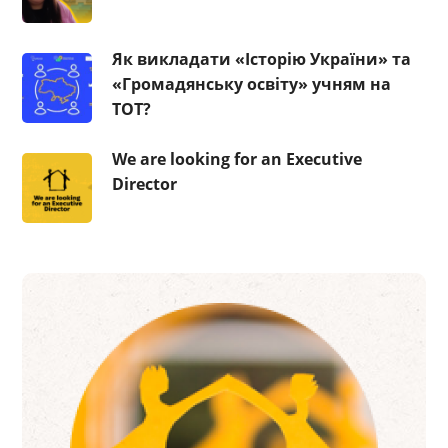
Як викладати «Історію України» та
«Громадянську освіту» учням на
ТОТ?
We are looking for an Executive
Director