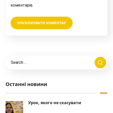
коментарів.
Останні новини
Урок, якого не скасувати