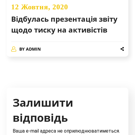
12 Жовтня, 2020
Відбулась презентація звіту
щодо тиску на активістів
BY
ADMIN
Залишити
відповідь
Ваша e-mail адреса не оприлюднюватиметься.