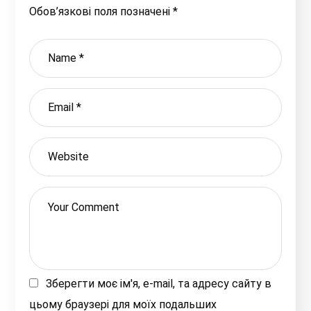
Обов’язкові поля позначені
*
Зберегти моє ім'я, e-mail, та адресу сайту в
цьому браузері для моїх подальших