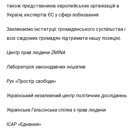
також представників європейських організацій в
Україні, експертів ЄС у сфері лобіювання.
Закликаємо інституції громадянського суспільства і
всіх свідомих громадян підтримати нашу позицію.
Центр прав людини ZMINA
Лабораторія законодавчих ініціатив
Рух
«
Простір свободи
»
Український незалежний центр політичних досліджень
Українська Гельсінська спілка з прав людини
ІСАР
«
Єднання
»