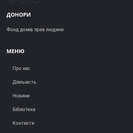
ДОНОРИ
Фонд домів прав людини
МЕНЮ
Про нас
Діяльність
Новини
Бібліотека
Контакти