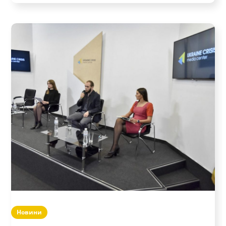
Новини