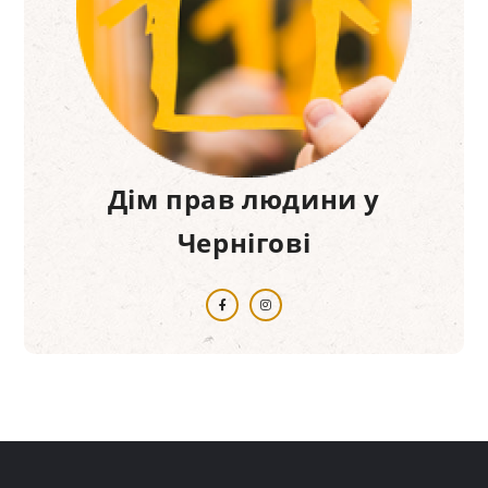
Дім прав людини у
Чернігові