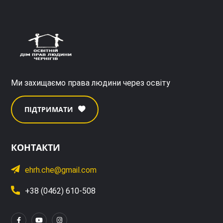
Ми захищаємо права людини через освіту
ПІДТРИМАТИ
КОНТАКТИ
ehrh.che@gmail.com
+38 (0462) 610-508