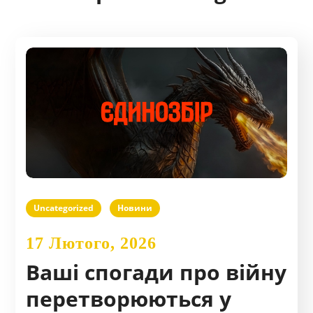
Uncategorized
Новини
17 Лютого, 2026
Ваші спогади про війну
перетворюються у