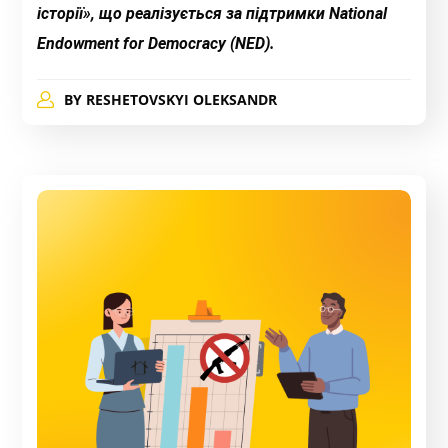
історії», що реалізується за підтримки National
Endowment for Democracy (NED)
.
BY
RESHETOVSKYI OLEKSANDR