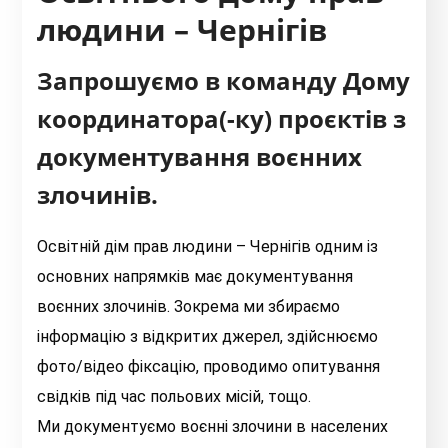
людини – Чернігів
Запрошуємо в команду Дому
координатора(-ку) проєктів з
документування воєнних
злочинів.
Освітній дім прав людини – Чернігів одним із
основних напрямків має документування
воєнних злочинів. Зокрема ми збираємо
інформацію з відкритих джерел, здійснюємо
фото/відео фіксацію, проводимо опитування
свідків під час польових місій, тощо.
Ми документуємо воєнні злочини в населених