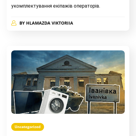
укомплектування екіпажів операторів.
BY
HLAMAZDA VIKTORIIA
Uncategorized