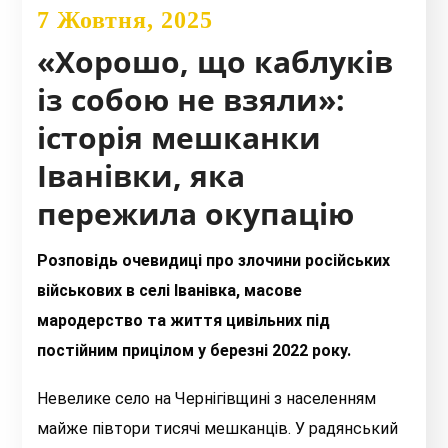
7 Жовтня, 2025
«Хорошо, що каблуків
із собою не взяли»:
історія мешканки
Іванівки, яка
пережила окупацію
Розповідь очевидиці про злочини російських
військових в селі Іванівка, масове
мародерство та життя цивільних під
постійним прицілом у березні 2022 року.
Невелике село на Чернігівщині з населенням
майже півтори тисячі мешканців. У радянський