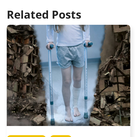
Related Posts