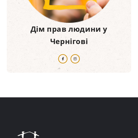
Дім прав людини у
Чернігові