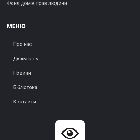
Фонд домів прав людини
МЕНЮ
Про нас
Діяльність
Новини
Бібліотека
Контакти