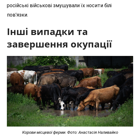
російські військові змушували їх носити білі
пов’язки.
Інші випадки та
завершення окупації
Корови місцевої ферми. Фото: Анастасія Наливайко