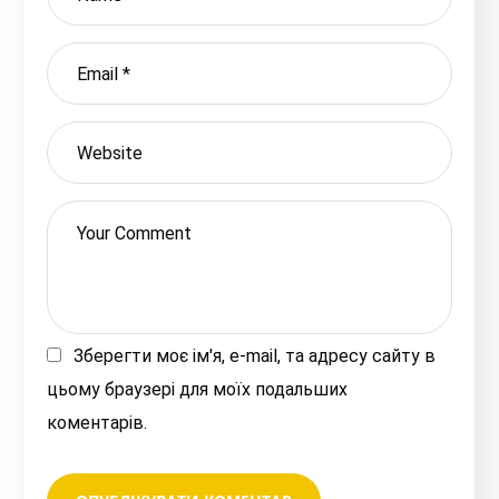
Зберегти моє ім'я, e-mail, та адресу сайту в
цьому браузері для моїх подальших
коментарів.