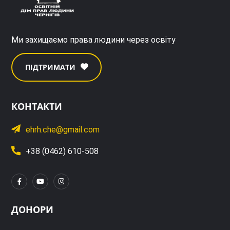
Ми захищаємо права людини через освіту
ПІДТРИМАТИ
КОНТАКТИ
ehrh.che@gmail.com
+38 (0462) 610-508
ДОНОРИ