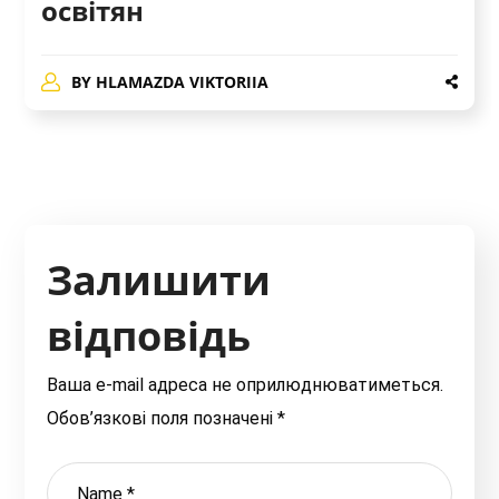
освітян
BY
HLAMAZDA VIKTORIIA
Залишити
відповідь
Ваша e-mail адреса не оприлюднюватиметься.
Обов’язкові поля позначені
*