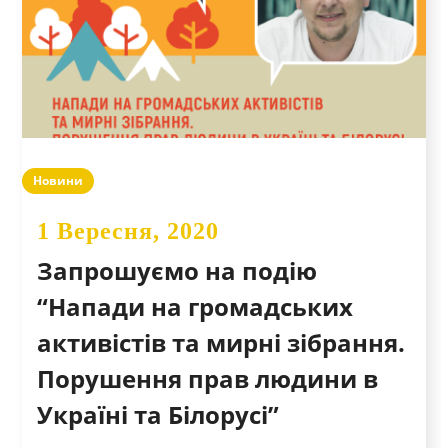
Новини
1 Вересня, 2020
Запрошуємо на подію
“Напади на громадських
активістів та мирні зібрання.
Порушення прав людини в
Україні та Білорусі”