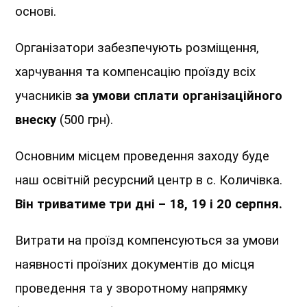
основі.
Організатори забезпечують розміщення,
харчування та компенсацію проїзду всіх
учасників
за умови сплати організаційного
внеску
(500 грн).
Основним місцем проведення заходу буде
наш освітній ресурсний центр в с. Количівка.
Він триватиме три дні – 18, 19 і 20 серпня.
Витрати на проїзд компенсуються за умови
наявності проїзних документів до місця
проведення та у зворотному напрямку