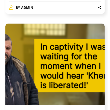
BY
ADMIN