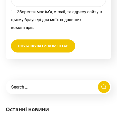
Зберегти моє ім'я, e-mail, та адресу сайту в
цьому браузері для моїх подальших
коментарів.
Останні новини