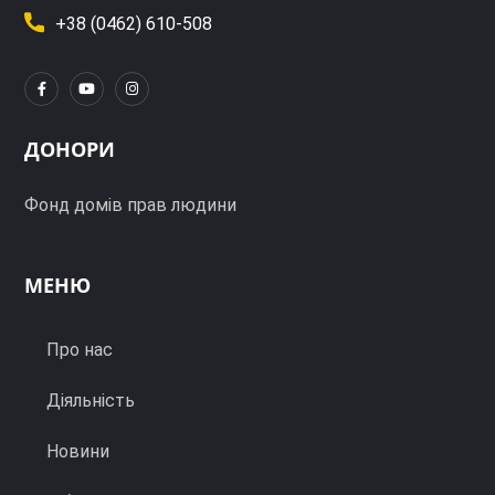
+38 (0462) 610-508
ДОНОРИ
Фонд домів прав людини
МЕНЮ
Про нас
Діяльність
Новини