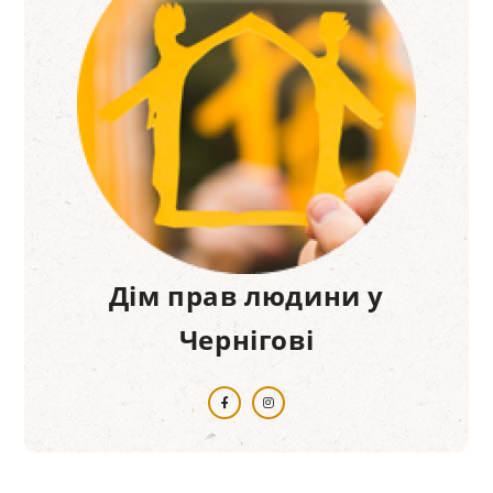
Дім прав людини у
Чернігові