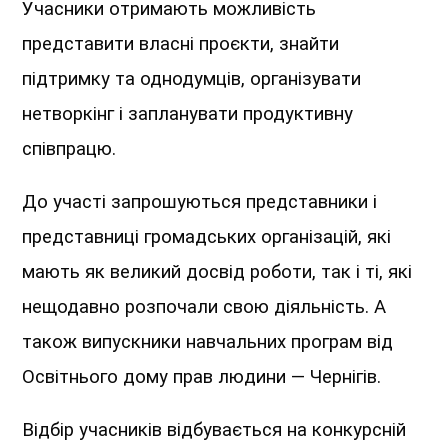
Учасники отримають можливість
представити власні проєкти, знайти
підтримку та однодумців, організувати
нетворкінг і запланувати продуктивну
співпрацю.
До участі запрошуються представники і
представниці громадських організацій, які
мають як великий досвід роботи, так і ті, які
нещодавно розпочали свою діяльність. А
також випускники навчальних програм від
Освітнього дому прав людини — Чернігів.
Відбір учасників відбувається на конкурсній