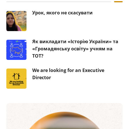
Урок, якого не скасувати
Як викладати «Історію України» та
«Громадянську освіту» учням на
ТОТ?
We are looking for an Executive
Director