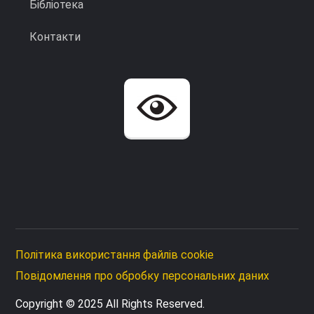
Бібліотека
Контакти
Політика використання файлів cookie
Повідомлення про обробку персональних даних
Copyright © 2025 All Rights Reserved.