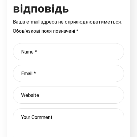
відповідь
Ваша e-mail адреса не оприлюднюватиметься.
Обов’язкові поля позначені
*