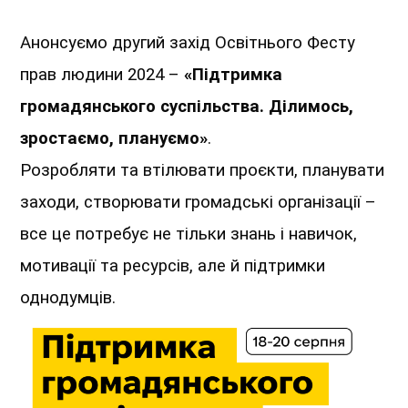
Анонсуємо другий захід Освітнього Фесту
прав людини 2024 –
«Підтримка
громадянського суспільства. Ділимось,
зростаємо, плануємо»
.
Розробляти та втілювати проєкти, планувати
заходи, створювати громадські організації –
все це потребує не тільки знань і навичок,
мотивації та ресурсів, але й підтримки
однодумців.