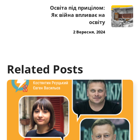
Освіта під прицілом:
Як війна впливає на
освіту
2 Вересня, 2024
Related Posts