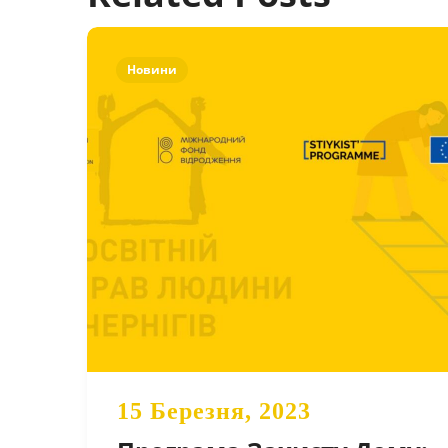
Новини
15 Березня, 2023