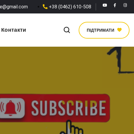
he@gmail.com
+38 (0462) 610-508
Контакти
ПІДТРИМАТИ