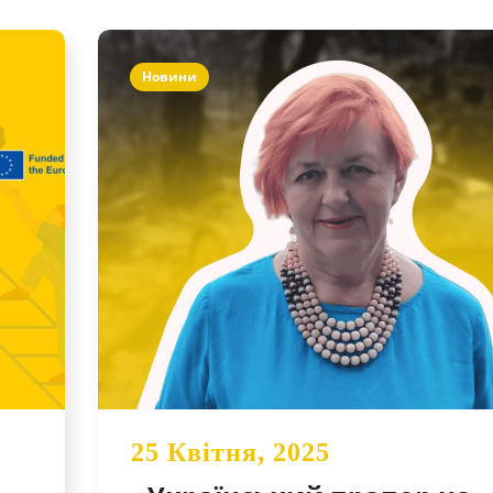
Новини
25 Квітня, 2025