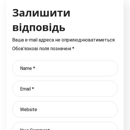
Залишити
відповідь
Ваша e-mail адреса не оприлюднюватиметься.
Обов’язкові поля позначені
*