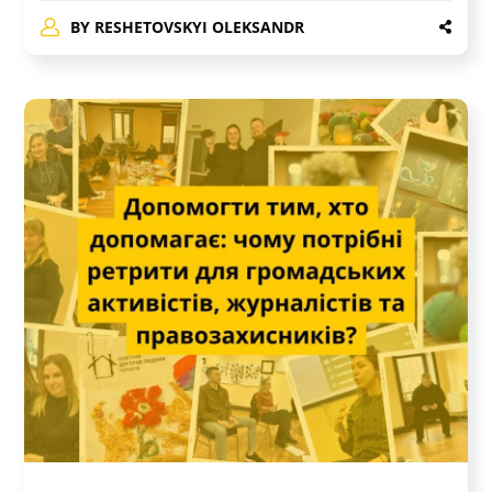
BY
RESHETOVSKYI OLEKSANDR