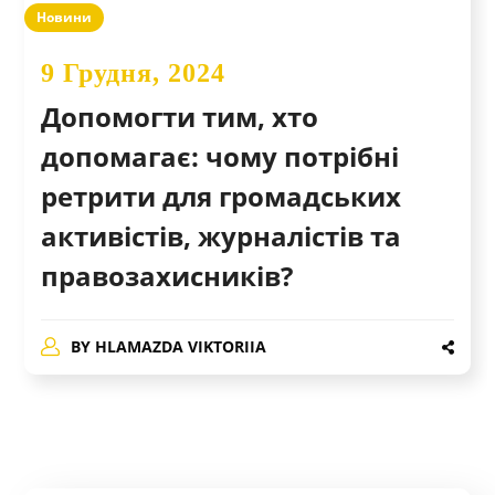
Новини
9 Грудня, 2024
Допомогти тим, хто
допомагає: чому потрібні
ретрити для громадських
активістів, журналістів та
правозахисників?
BY
HLAMAZDA VIKTORIIA