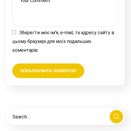
Зберегти моє ім'я, e-mail, та адресу сайту в
цьому браузері для моїх подальших
коментарів.