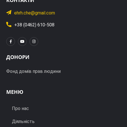
ehrh.che@gmail.com
+38 (0462) 610-508
ДОНОРИ
Фонд домів прав людини
МЕНЮ
Про нас
Діяльність