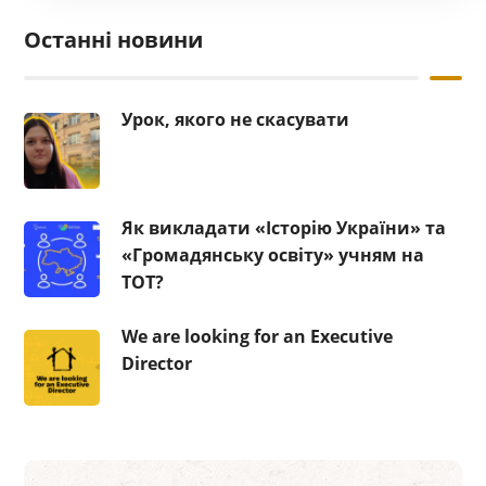
Останні новини
Урок, якого не скасувати
Як викладати «Історію України» та
«Громадянську освіту» учням на
ТОТ?
We are looking for an Executive
Director