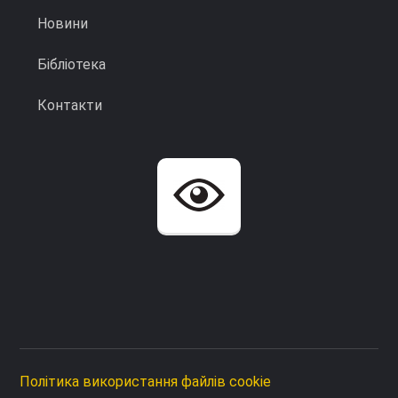
Новини
Бібліотека
Контакти
Політика використання файлів cookie