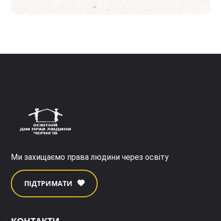
Ми захищаємо права людини через освіту
ПІДТРИМАТИ
КОНТАКТИ