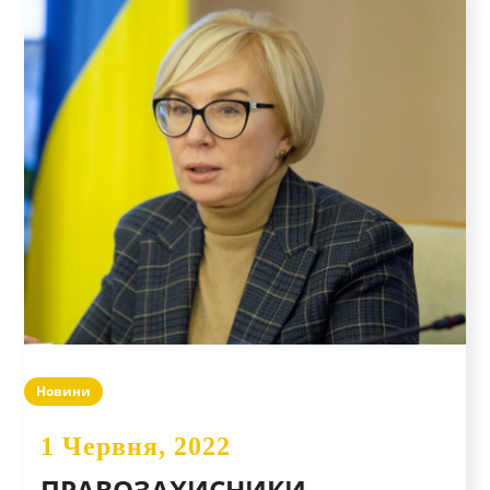
Новини
1 Червня, 2022
ПРАВОЗАХИСНИКИ