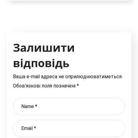
Залишити
відповідь
Ваша e-mail адреса не оприлюднюватиметься.
Обов’язкові поля позначені
*