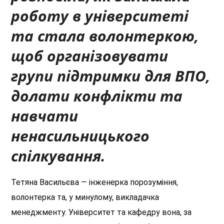
роботу в університеті
та стала волонтеркою,
щоб організовувати
групи
підтримки
для ВПО,
долати конфлікти та
навчати
ненасильницького
спілкування.
Тетяна Васильєва — інженерка порозуміння,
волонтерка та, у минулому, викладачка
менеджменту. Університет та кафедру вона, за