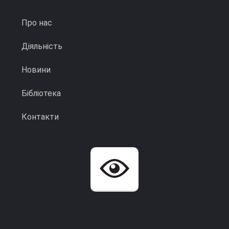
Про нас
Діяльність
Новини
Бібліотека
Контакти