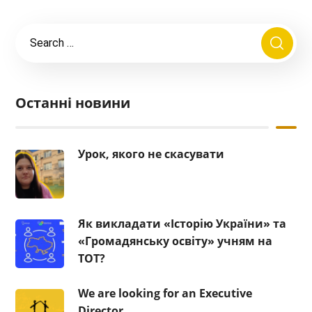
Останні новини
Урок, якого не скасувати
Як викладати «Історію України» та
«Громадянську освіту» учням на
ТОТ?
We are looking for an Executive
Director