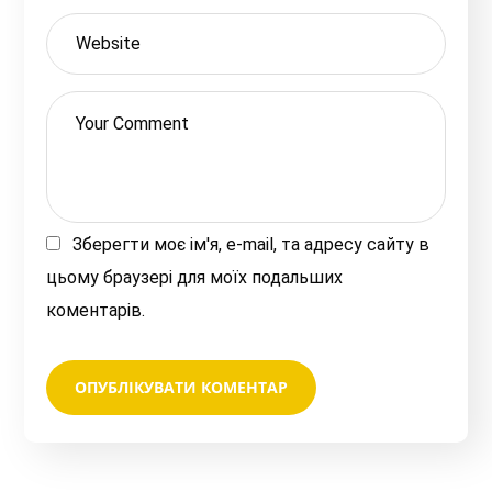
Зберегти моє ім'я, e-mail, та адресу сайту в
цьому браузері для моїх подальших
коментарів.