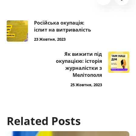
Російська окупація:
іспит на витривалість
23 Жовтня, 2023
Як вижити під
окупацією: історія
журналістки з
Мелітополя
25 Жовтня, 2023
Related Posts