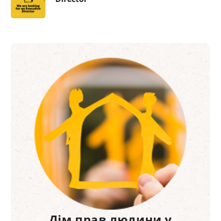
Дім прав людини у