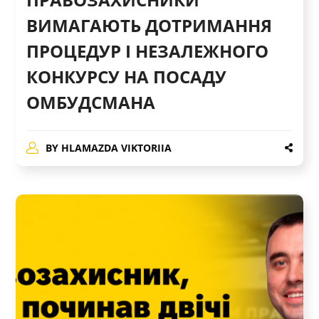
ВИМАГАЮТЬ ДОТРИМАННЯ
ПРОЦЕДУР І НЕЗАЛЕЖНОГО
КОНКУРСУ НА ПОСАДУ
ОМБУДСМАНА
BY
HLAMAZDA VIKTORIIA