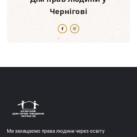
Чернігові
Ми захищаємо права людини через освіту