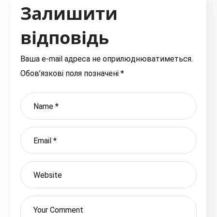
Залишити
відповідь
Ваша e-mail адреса не оприлюднюватиметься.
Обов’язкові поля позначені
*