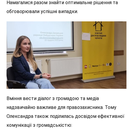
Намагалися разом знайти оптимальне рішення та
обговорювали успішні випадки.
Вміння вести діалог з громадою та медіа
надзвичайно важливе для правозахисника. Тому
Олександра також поділилась досвідом ефективної
комунікації з громадськістю: