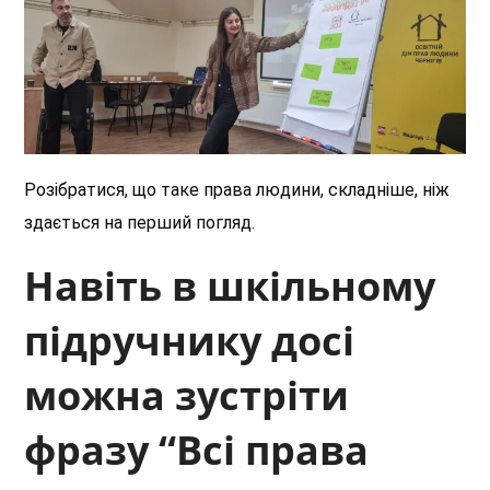
Розібратися, що таке права людини, складніше, ніж
здається на перший погляд.
Навіть в шкільному
підручнику досі
можна зустріти
фразу “Всі права