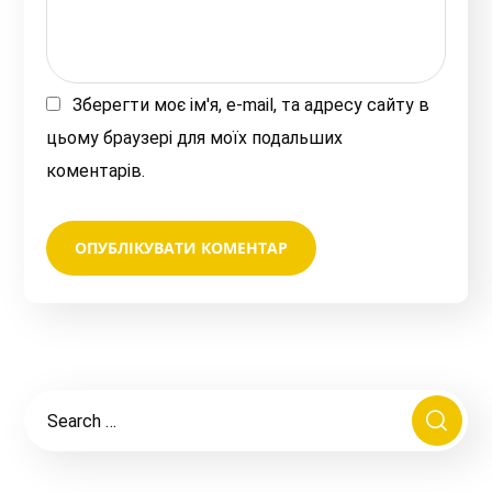
Зберегти моє ім'я, e-mail, та адресу сайту в
цьому браузері для моїх подальших
коментарів.