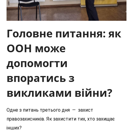
Головне питання: як
ООН може
допомогти
впоратись з
викликами війни?
Одне з питань третього дня — захист
правозахисників. Як захистити тих, хто захищає
інших?