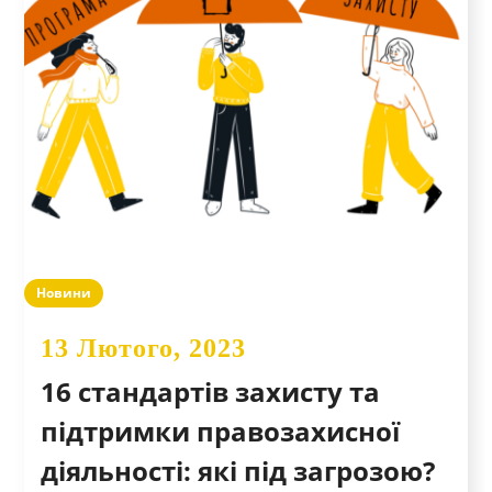
Новини
13 Лютого, 2023
16 стандартів захисту та
підтримки правозахисної
діяльності: які під загрозою?