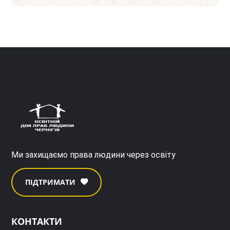
Ми захищаємо права людини через освіту
ПІДТРИМАТИ
КОНТАКТИ