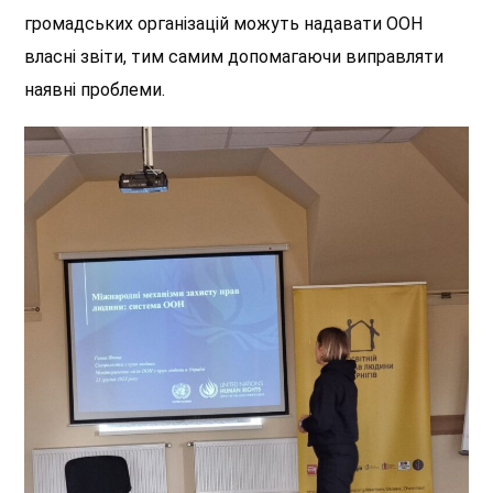
громадських організацій можуть надавати ООН
власні звіти, тим самим допомагаючи виправляти
наявні проблеми.