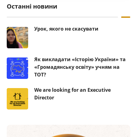
Останні новини
Урок, якого не скасувати
Як викладати «Історію України» та
«Громадянську освіту» учням на
ТОТ?
We are looking for an Executive
Director