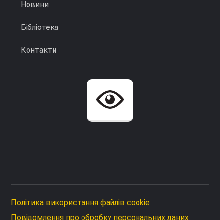
Новини
Бібліотека
Контакти
Політика використання файлів cookie
Повідомлення про обробку персональних даних