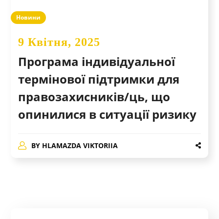
Новини
9 Квітня, 2025
Програма індивідуальної
термінової підтримки для
правозахисників/ць, що
опинилися в ситуації ризику
BY
HLAMAZDA VIKTORIIA